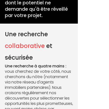
dont le potentiel ne
demande qu'à être réveillé
par votre projet.
Une recherche
collaborative
et
sécurisée
Une recherche à quatre mains :
vous cherchez de votre côté, nous
cherchons du nôtre (notamment
via notre réseau d'agents
immobiliers partenaires). Nous
croisons régulièrement nos
découvertes pour sélectionner les
opportunités les plus prometteuses,
souvent moins chères car