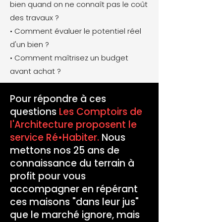
bien quand on ne connaît pas le coût
des travaux ?
• Comment évaluer le potentiel réel
d'un bien ?
• Comment maîtrisez un budget
avant achat ?
Pour répondre à ces
questions
Les Comptoirs de
l'Architecture proposent le
service Ré•Habiter.
Nous
mettons nos 25 ans de
connaissance du terrain à
profit pour vous
accompagner en répérant
ces maisons "dans leur jus"
que le marché ignore, mais