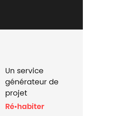
Un service
générateur de
projet
Ré
habiter
•