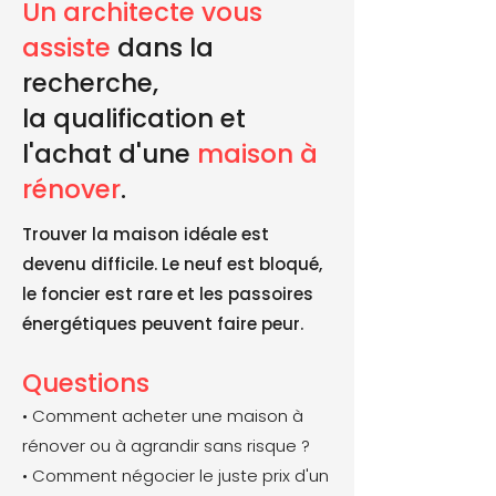
Un architecte vous
assiste
dans la
recherche,
la qualification et
l'achat d'une
maison à
rénover
.
Trouver la maison idéale est
devenu difficile. Le neuf est bloqué,
le foncier est rare et les passoires
énergétiques peuvent faire peur.
Questions
• Comment acheter une maison à
rénover ou à agrandir sans risque ?
• Comment négocier le juste prix d'un